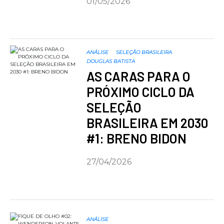
01/05/2026
ANÁLISE
SELEÇÃO BRASILEIRA
DOUGLAS BATISTA
AS CARAS PARA O
PRÓXIMO CICLO DA
SELEÇÃO
BRASILEIRA EM 2030
#1: BRENO BIDON
27/04/2026
ANÁLISE