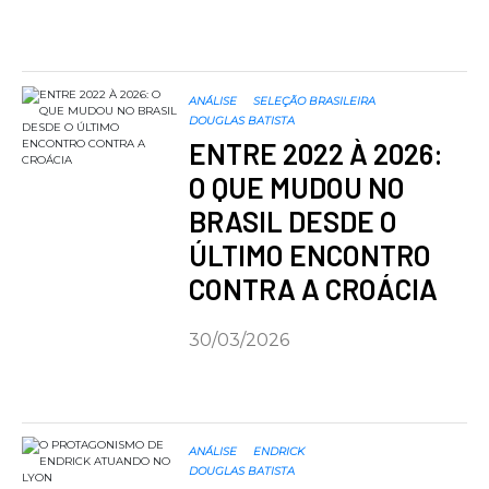
ANÁLISE
SELEÇÃO BRASILEIRA
DOUGLAS BATISTA
ENTRE 2022 À 2026:
O QUE MUDOU NO
BRASIL DESDE O
ÚLTIMO ENCONTRO
CONTRA A CROÁCIA
30/03/2026
ANÁLISE
ENDRICK
DOUGLAS BATISTA