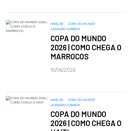
ANÁLISE
COPA DO MUNDO
LEANDRO CORREIA
COPA DO MUNDO
2026 | COMO CHEGA O
MARROCOS
15/06/2026
ANÁLISE
COPA DO MUNDO
LEANDRO CORREIA
COPA DO MUNDO
2026 | COMO CHEGA O