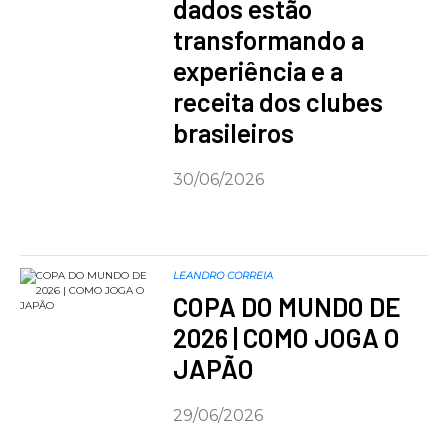
dados estão
transformando a
experiência e a
receita dos clubes
brasileiros
30/06/2026
LEANDRO CORREIA
COPA DO MUNDO DE
2026 | COMO JOGA O
JAPÃO
29/06/2026