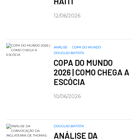
HAITI
12/06/2026
ANÁLISE
COPA DO MUNDO
DOUGLAS BATISTA
COPA DO MUNDO
2026 | COMO CHEGA A
ESCÓCIA
10/06/2026
DOUGLAS BATISTA
ANÁLISE DA