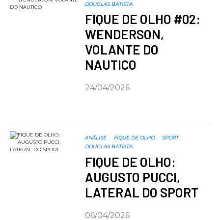
DOUGLAS BATISTA
FIQUE DE OLHO #02:
WENDERSON,
VOLANTE DO
NAUTICO
24/04/2026
ANÁLISE
FIQUE DE OLHO
SPORT
DOUGLAS BATISTA
FIQUE DE OLHO:
AUGUSTO PUCCI,
LATERAL DO SPORT
06/04/2026