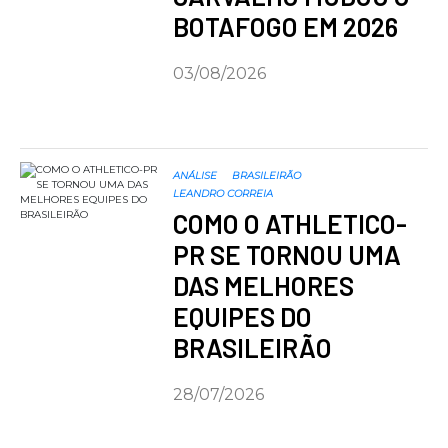
BOTAFOGO EM 2026
03/08/2026
ANÁLISE
BRASILEIRÃO
LEANDRO CORREIA
COMO O ATHLETICO-
PR SE TORNOU UMA
DAS MELHORES
EQUIPES DO
BRASILEIRÃO
28/07/2026