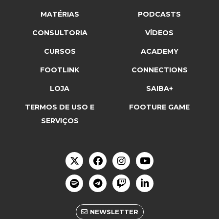
MATÉRIAS
PODCASTS
CONSULTORIA
VÍDEOS
CURSOS
ACADEMY
FOOTLINK
CONNECTIONS
LOJA
SAIBA+
TERMOS DE USO E
FOOTURE GAME
SERVIÇOS
NEWSLETTER