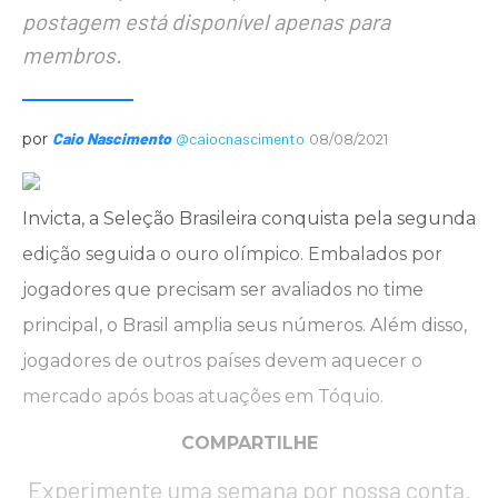
postagem está disponível apenas para
membros.
por
Caio Nascimento
@caiocnascimento
08/08/2021
Invicta, a Seleção Brasileira conquista pela segunda
edição seguida o ouro olímpico. Embalados por
jogadores que precisam ser avaliados no time
principal, o Brasil amplia seus números. Além disso,
jogadores de outros países devem aquecer o
mercado após boas atuações em Tóquio.
COMPARTILHE
Experimente uma semana por nossa conta.