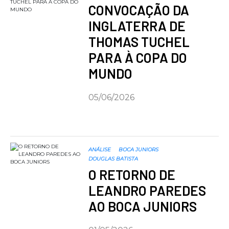
CONVOCAÇÃO DA
INGLATERRA DE
THOMAS TUCHEL
PARA À COPA DO
MUNDO
05/06/2026
ANÁLISE
BOCA JUNIORS
DOUGLAS BATISTA
O RETORNO DE
LEANDRO PAREDES
AO BOCA JUNIORS