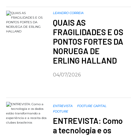
LEANDRO CORREIA
QUAIS AS
FRAGILIDADES E OS
PONTOS FORTES DA
NORUEGA DE
ERLING HALLAND
04/07/2026
ENTREVISTA
FOOTURE CAPITAL
FOOTURE
ENTREVISTA: Como
a tecnologia e os